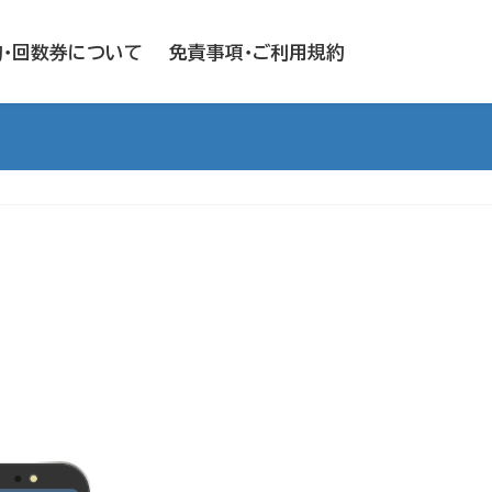
約・回数券について
免責事項・ご利用規約