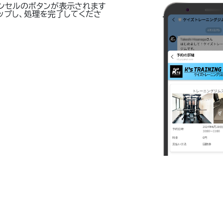
ンセルのボタンが表示されます
ップし、処理を完了してくださ