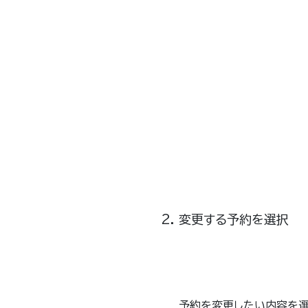
変更する予約を選択
予約を変更したい内容を選