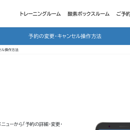
トレーニングルーム
酸素ボックスルーム
ご予
予約の変更・キャンセル操作方法
セル操作方法
ニューから「予約の詳細・変更・