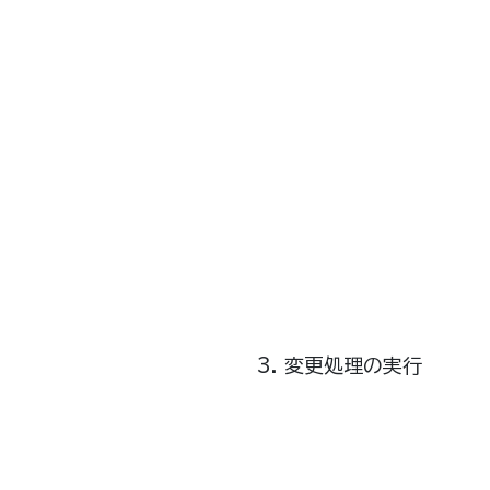
変更処理の実行